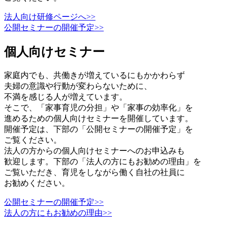
法人向け研修ページへ>>
公開セミナーの開催予定>>
個人向けセミナー
家庭内でも、共働きが増えているにもかかわらず
夫婦の意識や行動が変わらないために、
不満を感じる人が増えています。
そこで、「家事育児の分担」や「家事の効率化」を
進めるための個人向けセミナーを開催しています。
開催予定は、下部の「公開セミナーの開催予定」を
ご覧ください。
法人の方からの個人向けセミナーへのお申込みも
歓迎します。下部の「法人の方にもお勧めの理由」を
ご覧いただき、育児をしながら働く自社の社員に
お勧めください。
公開セミナーの開催予定>>
法人の方にもお勧めの理由>>