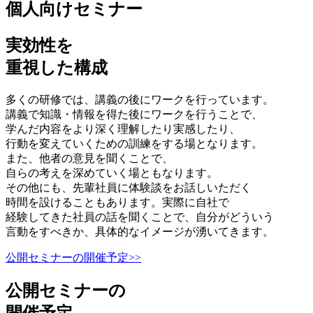
個人向けセミナー
実効性を
重視した構成
多くの研修では、講義の後にワークを行っています。
講義で知識・情報を得た後にワークを行うことで、
学んだ内容をより深く理解したり実感したり、
行動を変えていくための訓練をする場となります。
また、他者の意見を聞くことで、
自らの考えを深めていく場ともなります。
その他にも、先輩社員に体験談をお話しいただく
時間を設けることもあります。実際に自社で
経験してきた社員の話を聞くことで、自分がどういう
言動をすべきか、具体的なイメージが湧いてきます。
公開セミナーの開催予定>>
公開セミナーの