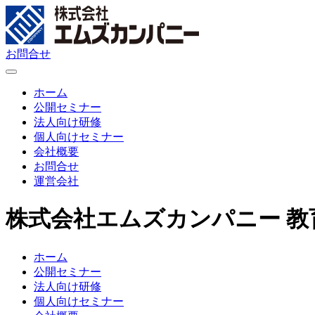
お問合せ
ホーム
公開セミナー
法人向け研修
個人向けセミナー
会社概要
お問合せ
運営会社
株式会社エムズカンパニー 教
ホーム
公開セミナー
法人向け研修
個人向けセミナー