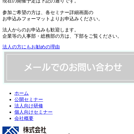
現在の開催予定は下記の通りです。
参加ご希望の方は、各セミナー詳細画面の
お申込みフォーマットよりお申込みください。
法人からのお申込みも歓迎します。
企業等の人事部・総務部の方は、下部をご覧ください。
法人の方にもお勧めの理由
ホーム
公開セミナー
法人向け研修
個人向けセミナー
会社概要