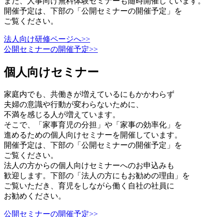
また、人事向け無料体験セミナーも随時開催しています。
開催予定は、下部の「公開セミナーの開催予定」を
ご覧ください。
法人向け研修ページへ>>
公開セミナーの開催予定>>
個人向けセミナー
家庭内でも、共働きが増えているにもかかわらず
夫婦の意識や行動が変わらないために、
不満を感じる人が増えています。
そこで、「家事育児の分担」や「家事の効率化」を
進めるための個人向けセミナーを開催しています。
開催予定は、下部の「公開セミナーの開催予定」を
ご覧ください。
法人の方からの個人向けセミナーへのお申込みも
歓迎します。下部の「法人の方にもお勧めの理由」を
ご覧いただき、育児をしながら働く自社の社員に
お勧めください。
公開セミナーの開催予定>>