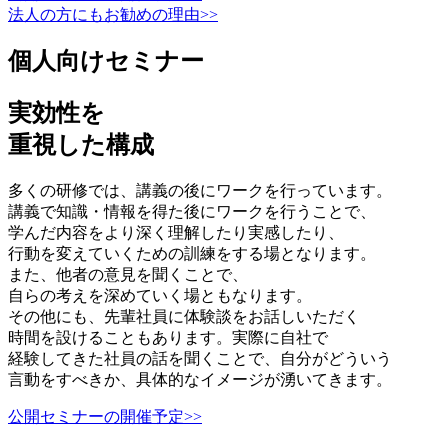
法人の方にもお勧めの理由>>
個人向けセミナー
実効性を
重視した構成
多くの研修では、講義の後にワークを行っています。
講義で知識・情報を得た後にワークを行うことで、
学んだ内容をより深く理解したり実感したり、
行動を変えていくための訓練をする場となります。
また、他者の意見を聞くことで、
自らの考えを深めていく場ともなります。
その他にも、先輩社員に体験談をお話しいただく
時間を設けることもあります。実際に自社で
経験してきた社員の話を聞くことで、自分がどういう
言動をすべきか、具体的なイメージが湧いてきます。
公開セミナーの開催予定>>