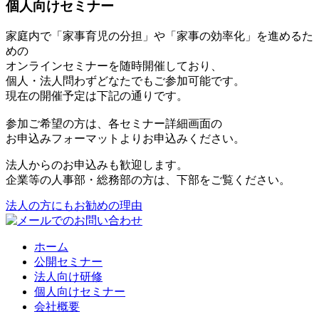
個人向けセミナー
家庭内で「家事育児の分担」や「家事の効率化」を進めるた
めの
オンラインセミナーを随時開催しており、
個人・法人問わずどなたでもご参加可能です。
現在の開催予定は下記の通りです。
参加ご希望の方は、各セミナー詳細画面の
お申込みフォーマットよりお申込みください。
法人からのお申込みも歓迎します。
企業等の人事部・総務部の方は、下部をご覧ください。
法人の方にもお勧めの理由
ホーム
公開セミナー
法人向け研修
個人向けセミナー
会社概要