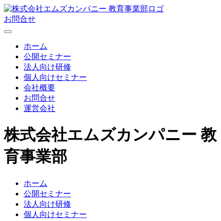
お問合せ
ホーム
公開セミナー
法人向け研修
個人向けセミナー
会社概要
お問合せ
運営会社
株式会社エムズカンパニー 教
育事業部
ホーム
公開セミナー
法人向け研修
個人向けセミナー