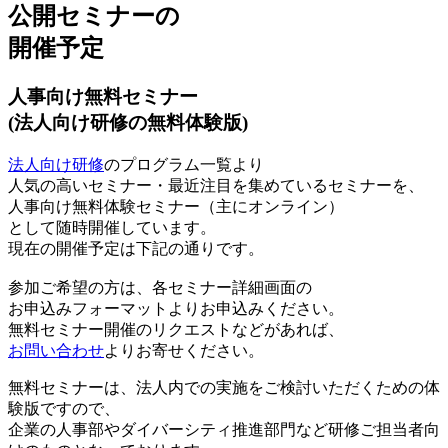
公開セミナーの
開催予定
人事向け無料セミナー
(法人向け研修の無料体験版)
法人向け研修
のプログラム一覧より
人気の高いセミナー・最近注目を集めているセミナーを、
人事向け無料体験セミナー（主にオンライン）
として随時開催しています。
現在の開催予定は下記の通りです。
参加ご希望の方は、各セミナー詳細画面の
お申込みフォーマットよりお申込みください。
無料セミナー開催のリクエストなどがあれば、
お問い合わせ
よりお寄せください。
無料セミナーは、法人内での実施をご検討いただくための体
験版ですので、
企業の人事部やダイバーシティ推進部門など研修ご担当者向